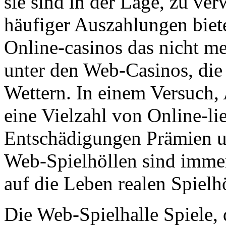
sie sind in der Lage, zu ve
häufiger Auszahlungen bie
Online-casinos das nicht m
unter den Web-Casinos, die 
Wettern. In einem Versuch,
eine Vielzahl von Online-lie
Entschädigungen Prämien un
Web-Spielhöllen sind immer 
auf die Leben realen Spielh
Die Web-Spielhalle Spiele, 