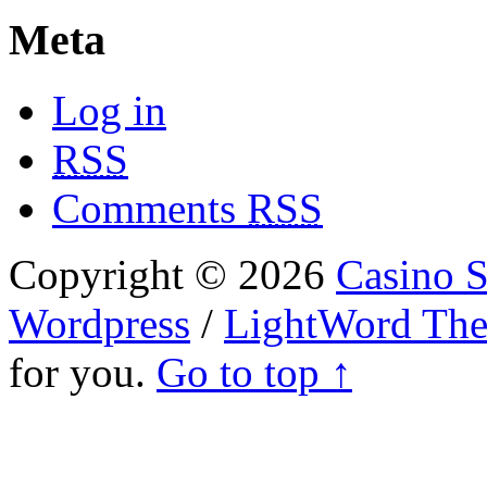
Meta
Log in
RSS
Comments
RSS
Copyright © 2026
Casino S
Wordpress
/
LightWord Th
for you.
Go to top ↑