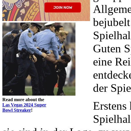
Allgeme
bejubelt
Spielha
Guten Sp
eine Re
entdeck
der Spie
Read more about the
Erstens
Las Vegas 2024 Super
Bowl Streaker
!
Spielha