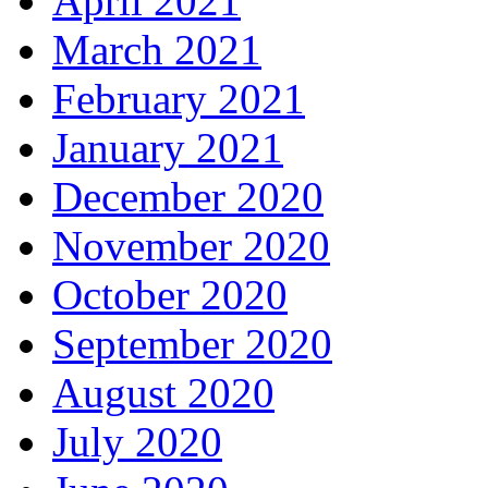
April 2021
March 2021
February 2021
January 2021
December 2020
November 2020
October 2020
September 2020
August 2020
July 2020