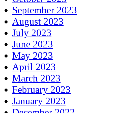
September 2023
August 2023
July 2023
June 2023
May 2023
April 2023
March 2023
February 2023
January 2023
December 2022