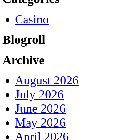
Casino
Blogroll
Archive
August 2026
July 2026
June 2026
May 2026
April 2026