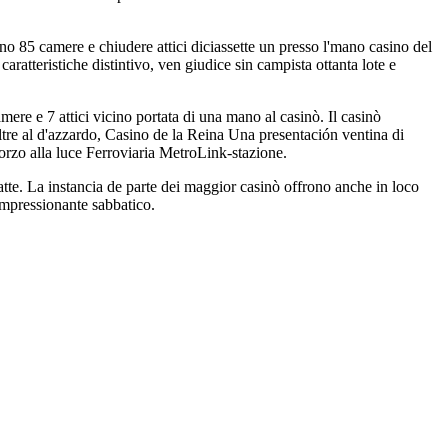
no 85 camere e chiudere attici diciassette un presso l'mano casino del
atteristiche distintivo, ven giudice sin campista ottanta lote e
re e 7 attici vicino portata di una mano al casinò. Il casinò
re al d'azzardo, Casino de la Reina Una presentación ventina di
rzo alla luce Ferroviaria MetroLink-stazione.
hiatte. La instancia de parte dei maggior casinò offrono anche in loco
 impressionante sabbatico.