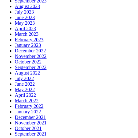
September 2023
August 2023
July 2023
June 2023
May 2023
April 2023
March 2023
February 2023
January 2023
December 2022
November 2022
October 2022
September 2022
August 2022
July 2022
June 2022
May 2022
April 2022
March 2022
February 2022
January 2022
December 2021
November 2021
October 2021
September 2021