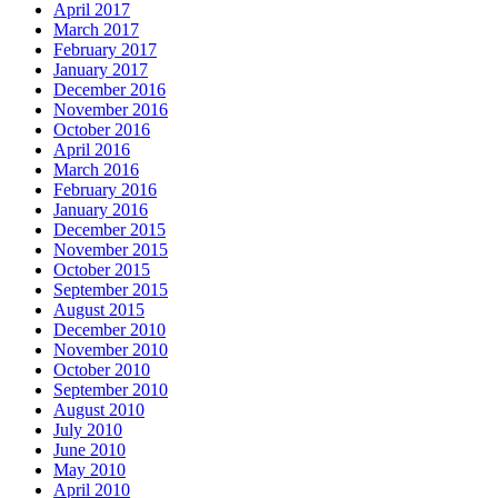
April 2017
March 2017
February 2017
January 2017
December 2016
November 2016
October 2016
April 2016
March 2016
February 2016
January 2016
December 2015
November 2015
October 2015
September 2015
August 2015
December 2010
November 2010
October 2010
September 2010
August 2010
July 2010
June 2010
May 2010
April 2010