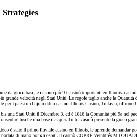
 Strategies
fiume da gioco base, e ci sono più 9 i casinò importanti en Illinois. casi
a più grande velocità negli Stati Uniti. Le regole taglio anche la Quantità
ite per i paesi un bajo reddito casino. Illinois Casino, Tuttavia, offro
 5 bis una Stati Uniti il Dicembre 3, ed è 1818 la Comunità più 5a nel paes
consentire bische una base d'acqua. Tutti i casinò presenti da gioco gra
ioco è stato il primo fluviale casino en Illinois, le aprendo demandar p
un portata di mano por gli ospiti. Il casinò COPRE Veintitrés Mil QUA