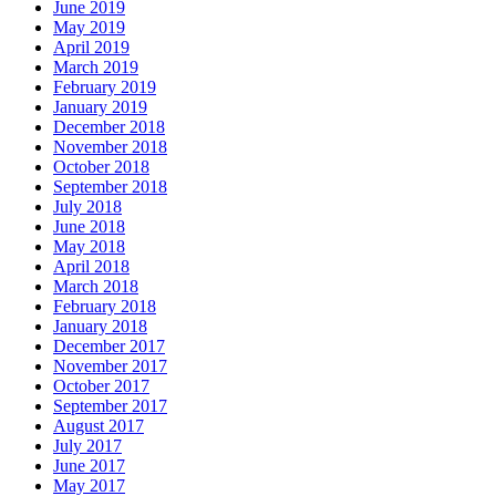
June 2019
May 2019
April 2019
March 2019
February 2019
January 2019
December 2018
November 2018
October 2018
September 2018
July 2018
June 2018
May 2018
April 2018
March 2018
February 2018
January 2018
December 2017
November 2017
October 2017
September 2017
August 2017
July 2017
June 2017
May 2017